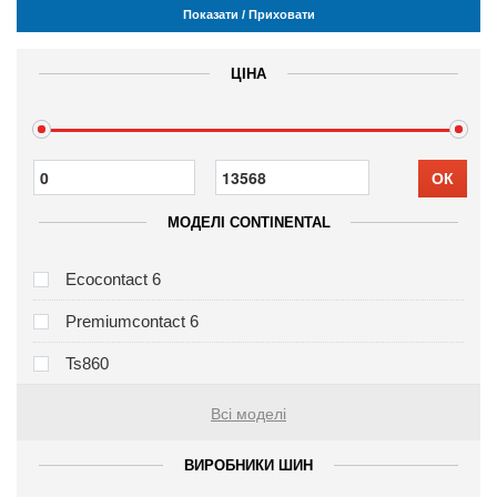
Показати / Приховати
ЦІНА
ОК
МОДЕЛІ CONTINENTAL
Ecocontact 6
Premiumcontact 6
Ts860
Всі моделі
ВИРОБНИКИ ШИН