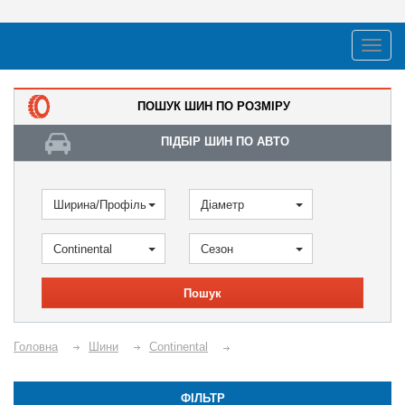
ПОШУК ШИН ПО РОЗМІРУ
ПІДБІР ШИН ПО АВТО
Ширина/Профіль
Діаметр
Continental
Сезон
Пошук
Головна
Шини
Continental
ФІЛЬТР