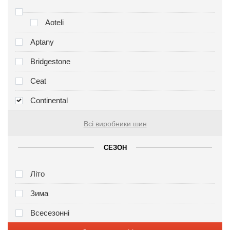
Aoteli
Aptany
Bridgestone
Ceat
Continental
Всі виробники шин
СЕЗОН
Літо
Зима
Всесезонні