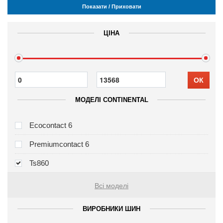
Показати / Приховати
ЦІНА
ОК
МОДЕЛІ CONTINENTAL
Ecocontact 6
Premiumcontact 6
Ts860
Всі моделі
ВИРОБНИКИ ШИН