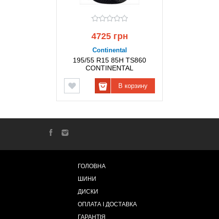
4725 грн
Continental
195/55 R15 85H TS860
CONTINENTAL
В корзину
ГОЛОВНА
ШИНИ
ДИСКИ
ОПЛАТА І ДОСТАВКА
ГАРАНТІЯ