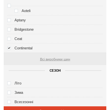
Aoteli
Aptany
Bridgestone
Ceat
Continental
Всі виробники шин
СЕЗОН
Літо
Зима
Всесезонні