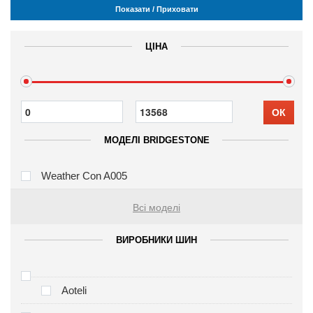
Показати / Приховати
ЦІНА
ОК
МОДЕЛІ BRIDGESTONE
Weather Con A005
Всі моделі
ВИРОБНИКИ ШИН
Aoteli