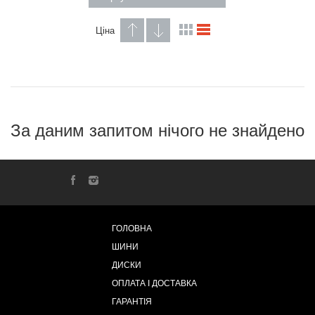
Ціна
За даним запитом нічого не знайдено
ГОЛОВНА
ШИНИ
ДИСКИ
ОПЛАТА І ДОСТАВКА
ГАРАНТІЯ