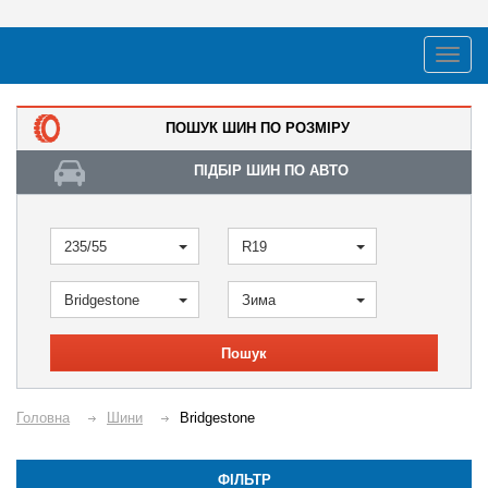
ПОШУК ШИН ПО РОЗМІРУ
ПІДБІР ШИН ПО АВТО
235/55
R19
Bridgestone
Зима
Пошук
Головна
Шини
Bridgestone
ФІЛЬТР