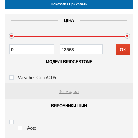
Показати / Приховати
ЦІНА
ОК
МОДЕЛІ BRIDGESTONE
Weather Con A005
Всі моделі
ВИРОБНИКИ ШИН
Aoteli