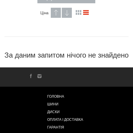
Ціна
За даним запитом нічого не знайдено
ГОЛОВНА
ШИНИ
ДИСКИ
ОПЛАТА І ДОСТАВКА
ГАРАНТІЯ