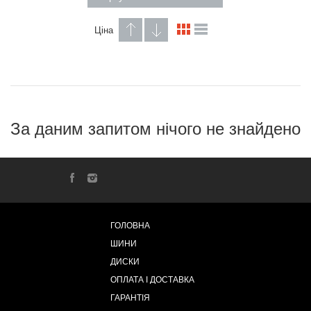
Ціна
За даним запитом нічого не знайдено
ГОЛОВНА
ШИНИ
ДИСКИ
ОПЛАТА І ДОСТАВКА
ГАРАНТІЯ