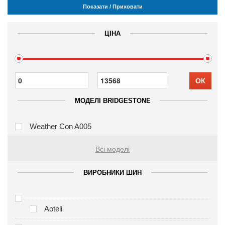
Показати / Приховати
ЦІНА
ОК
МОДЕЛІ BRIDGESTONE
Weather Con A005
Всі моделі
ВИРОБНИКИ ШИН
Aoteli