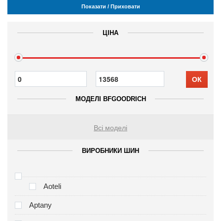
Показати / Приховати
ЦІНА
ОК
МОДЕЛІ BFGOODRICH
Всі моделі
ВИРОБНИКИ ШИН
Aoteli
Aptany