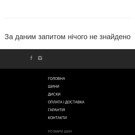
За даним запитом нічого не знайдено
ГОЛОВНА
ШИНИ
ДИСКИ
ОПЛАТА І ДОСТАВКА
ГАРАНТІЯ
КОНТАКТИ
РОЗМІРИ ШИН