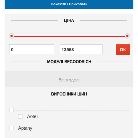
Показати / Приховати
ЦІНА
ОК
МОДЕЛІ BFGOODRICH
Всі моделі
ВИРОБНИКИ ШИН
Aoteli
Aptany