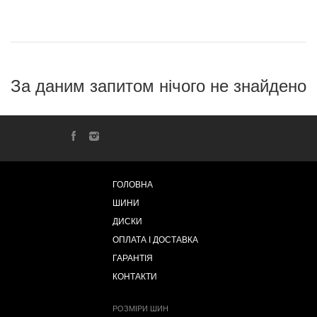
За даним запитом нічого не знайдено
ГОЛОВНА
ШИНИ
ДИСКИ
ОПЛАТА І ДОСТАВКА
ГАРАНТІЯ
КОНТАКТИ
РОЗМІРИ ШИН