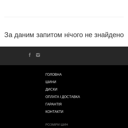
За даним запитом нічого не знайдено
ГОЛОВНА
ШИНИ
ДИСКИ
ОПЛАТА І ДОСТАВКА
ГАРАНТІЯ
КОНТАКТИ
РОЗМІРИ ШИН