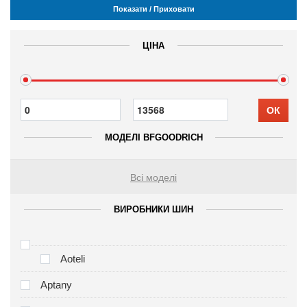
Показати / Приховати
ЦІНА
ОК
МОДЕЛІ BFGOODRICH
Всі моделі
ВИРОБНИКИ ШИН
Aoteli
Aptany