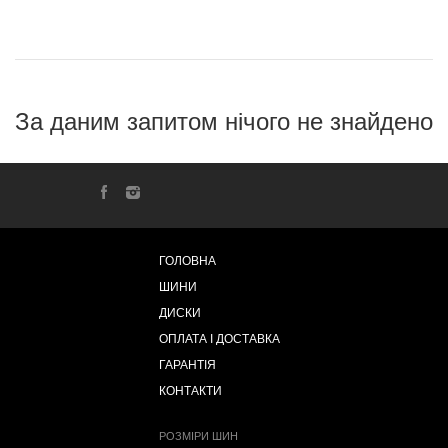
За даним запитом нічого не знайдено
ГОЛОВНА
ШИНИ
ДИСКИ
ОПЛАТА І ДОСТАВКА
ГАРАНТІЯ
КОНТАКТИ
РОЗМІРИ ШИН