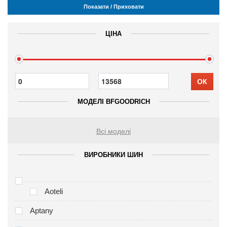
Показати / Приховати
ЦІНА
ОК
МОДЕЛІ BFGOODRICH
Всі моделі
ВИРОБНИКИ ШИН
Aoteli
Aptany