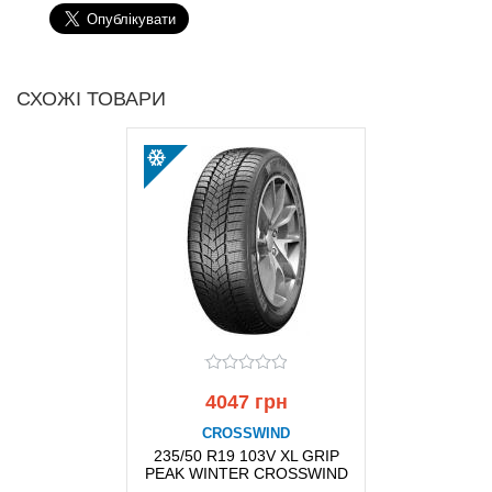
СХОЖІ ТОВАРИ
4047 грн
CROSSWIND
235/50 R19 103V XL GRIP
PEAK WINTER CROSSWIND