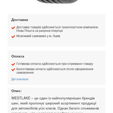
Доставка
Доставка товарів здійснюється транспортною компанією
Нова Пошта за рахунок покупця
Можливий самовивіз у м. Львів
Оплата
Готівкова оплата здійснюється при отриманні товару
Безготівкава оплата здійснюється після оформлення
замовлення
Детальніше
Опис:
WESTLAKE – це один із найпопулярніших брендів
шин, який пропонує широкий асортимент продукції
для автомобілів усіх класів. Однак багато споживачів