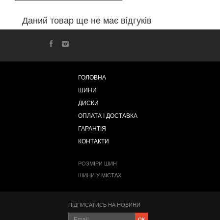
Даний товар ще не має відгуків
ГОЛОВНА
ШИНИ
ДИСКИ
ОПЛАТА І ДОСТАВКА
ГАРАНТІЯ
КОНТАКТИ
РОЗМІРИ ШИН
ШИНИ У МІСТАХ
ПІДПИСАТИСЬ НА НОВИНИ
ок