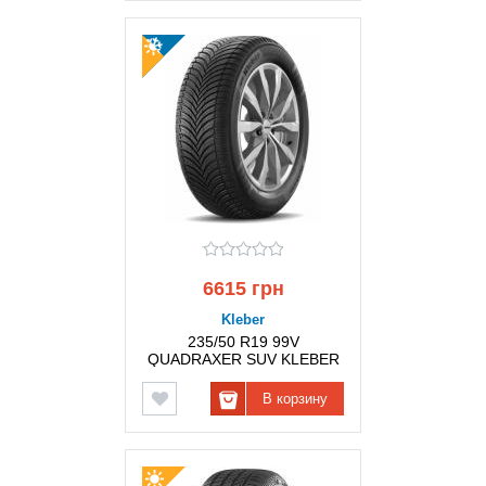
6615 грн
Kleber
235/50 R19 99V
QUADRAXER SUV KLEBER
В корзину