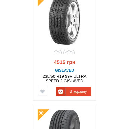
4515 грн
GISLAVED
235/50 R19 99V ULTRA
SPEED 2 GISLAVED
В корзину