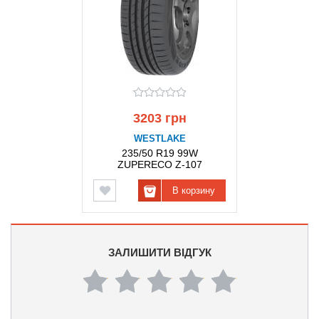
3203 грн
WESTLAKE
235/50 R19 99W
ZUPERECO Z-107
WESTLAKE
В корзину
ЗАЛИШИТИ ВІДГУК