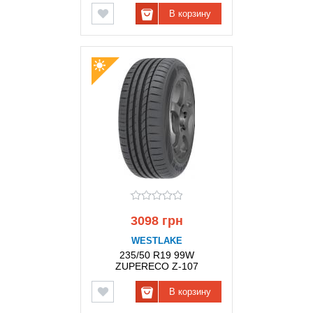
В корзину
3098 грн
WESTLAKE
235/50 R19 99W
ZUPERECO Z-107
WESTLAKE
В корзину