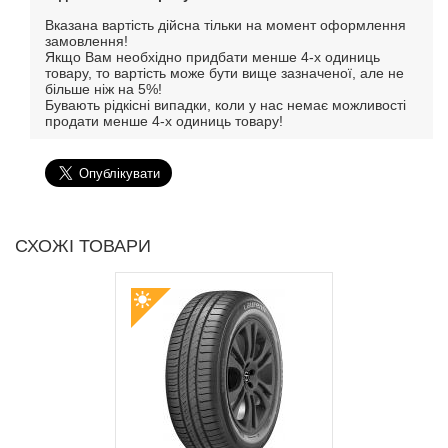
Вказана вартість дійсна тільки на момент оформлення
замовлення!
Якщо Вам необхідно придбати менше 4-х одиниць
товару, то вартість може бути вище зазначеної, але не
більше ніж на 5%!
Бувають рідкісні випадки, коли у нас немає можливості
продати менше 4-х одиниць товару!
СХОЖІ ТОВАРИ