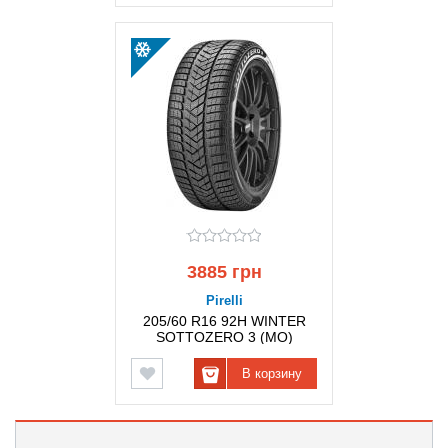
3885 грн
Pirelli
205/60 R16 92H WINTER
SOTTOZERO 3 (MO)
PIRELLI
В корзину