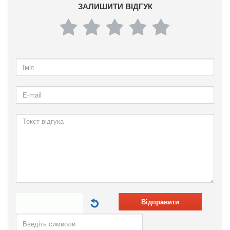
ЗАЛИШИТИ ВІДГУК
Відправити