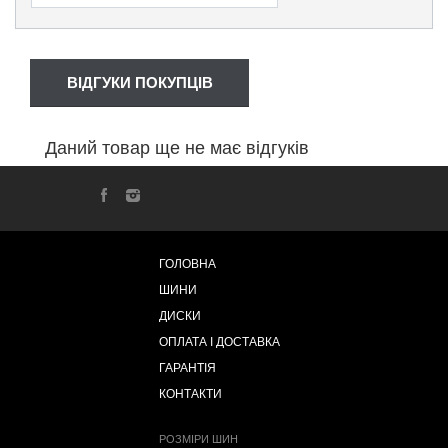
ВІДГУКИ ПОКУПЦІВ
Даний товар ще не має відгуків
ГОЛОВНА
ШИНИ
ДИСКИ
ОПЛАТА І ДОСТАВКА
ГАРАНТІЯ
КОНТАКТИ
РОЗМІРИ ШИН