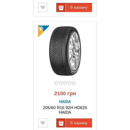
В корзину
2100 грн
HAIDA
205/60 R16 92H HD625
HAIDA
В корзину