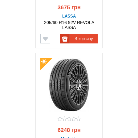
3675 грн
LASSA
205/60 R16 92V REVOLA
LASSA
В корзину
6248 грн