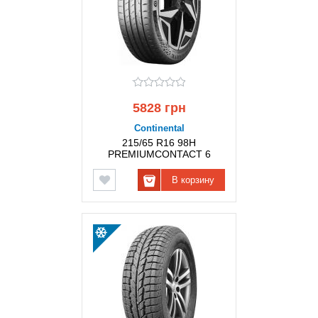
5828 грн
Continental
215/65 R16 98H
PREMIUMCONTACT 6
CONTINENTAL
В корзину