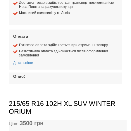
Доставка товарів здійснюється транспортною компанією
Нова Пошта за рахунок покупця
Можливий самовивіз у м. Львів
Оплата
Готівкова оплата здійснюється при отриманні товару
Безготівкава оплата здійснюється після оформлення
замовлення
Детальніше
Опис:
215/65 R16 102H XL SUV WINTER
ORIUM
3500
грн
Ціна: