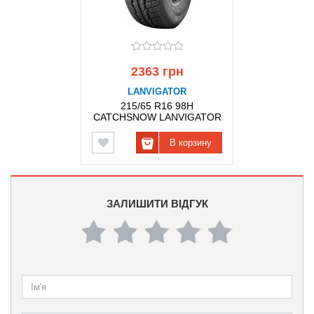
2363 грн
LANVIGATOR
215/65 R16 98H
CATCHSNOW LANVIGATOR
В корзину
ЗАЛИШИТИ ВІДГУК