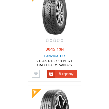
3045 грн
LANVIGATOR
215/65 R16C 109/107T
CATCHFORS VAN A/S
LANVIGATOR
В корзину