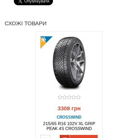
СХОЖІ ТОВАРИ
3308 грн
CROSSWIND
215/65 R16 102V XL GRIP
PEAK 4S CROSSWIND