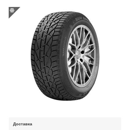
Доставка