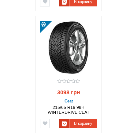
В корзину
3098 грн
Ceat
215/65 R16 98H
WINTERDRIVE CEAT
В корзину