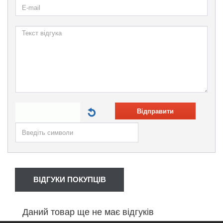
Відправити
ВІДГУКИ ПОКУПЦІВ
Даний товар ще не має відгуків