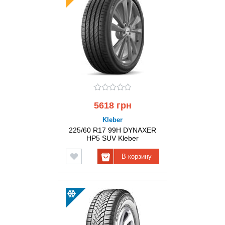
5618 грн
Kleber
225/60 R17 99H DYNAXER
HP5 SUV Kleber
В корзину