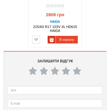
2809 грн
HAIDA
225/60 R17 103V XL HD625
HAIDA
В корзину
ЗАЛИШИТИ ВІДГУК