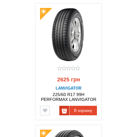
2625 грн
LANVIGATOR
225/60 R17 99H
PERFORMAX LANVIGATOR
В корзину