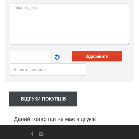
Відправити
ВІДГУКИ ПОКУПЦІВ
Даний товар ще не має відгуків