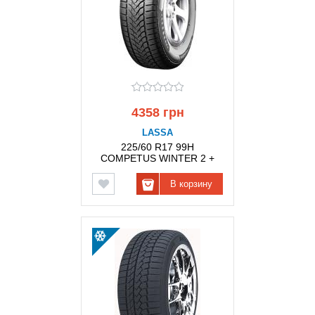
4358 грн
LASSA
225/60 R17 99H
COMPETUS WINTER 2 +
LASSA
В корзину