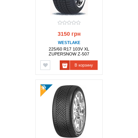
3150 грн
WESTLAKE
225/60 R17 103V XL
ZUPERSNOW Z-507
WESTLAKE
В корзину