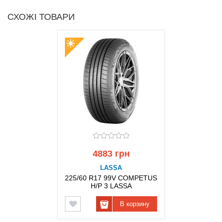
СХОЖІ ТОВАРИ
4883 грн
LASSA
225/60 R17 99V COMPETUS
H/P 3 LASSA
В корзину