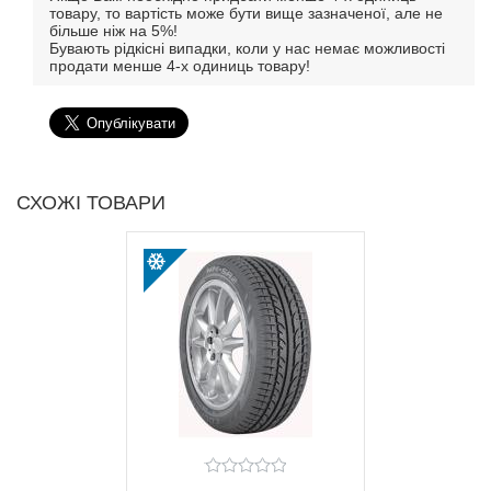
товару, то вартість може бути вище зазначеної, але не
більше ніж на 5%!
Бувають рідкісні випадки, коли у нас немає можливості
продати менше 4-х одиниць товару!
СХОЖІ ТОВАРИ