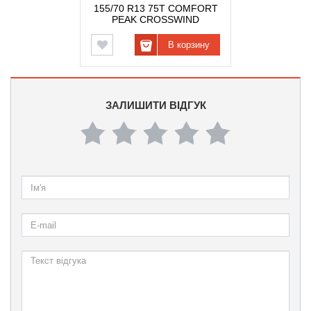
155/70 R13 75T COMFORT
PEAK CROSSWIND
В корзину
ЗАЛИШИТИ ВІДГУК