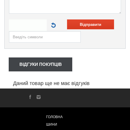
Відправити
ВІДГУКИ ПОКУПЦІВ
Даний товар ще не має відгуків
ГОЛОВНА
ШИНИ