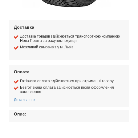
Доставка
Доставка товарів здійснюється транспортною компанією
Нова Пошта за рахунок покупця
Можливий самовивіз у м. Львів
Оплата
Готівкова оплата здійснюється при отриманні товару
Безготівкава оплата здійснюється після оформлення
замовлення
Детальніше
Опис: