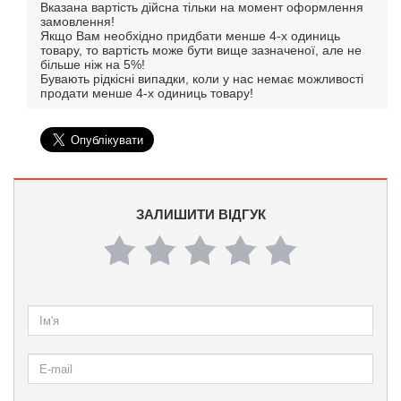
Вказана вартість дійсна тільки на момент оформлення
замовлення!
Якщо Вам необхідно придбати менше 4-х одиниць
товару, то вартість може бути вище зазначеної, але не
більше ніж на 5%!
Бувають рідкісні випадки, коли у нас немає можливості
продати менше 4-х одиниць товару!
ЗАЛИШИТИ ВІДГУК