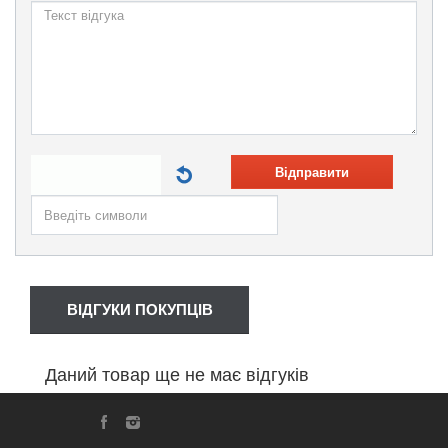
Відправити
ВІДГУКИ ПОКУПЦІВ
Даний товар ще не має відгуків