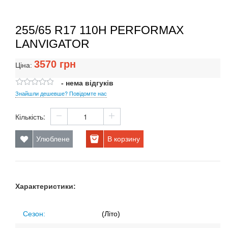
255/65 R17 110H PERFORMAX
LANVIGATOR
3570
грн
Ціна:
- нема відгуків
Знайшли дешевше? Повідомте нас
Кількість:
Улюблене
В корзину
Характеристики:
Сезон:
(Літо)