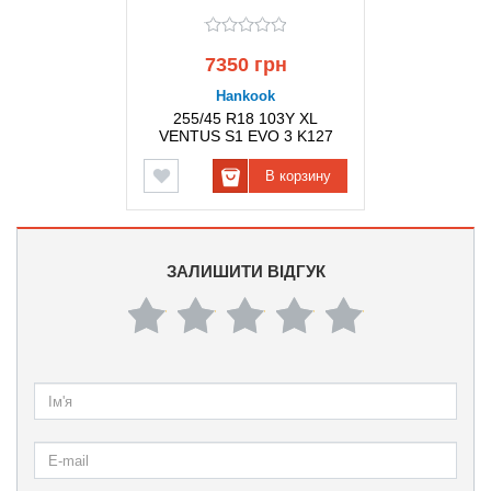
7350 грн
Hankook
255/45 R18 103Y XL
VENTUS S1 EVO 3 K127
HANKOOK
В корзину
ЗАЛИШИТИ ВІДГУК