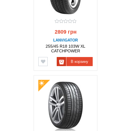
2809 грн
LANVIGATOR
255/45 R18 103W XL
CATCHPOWER
LANVIGATOR
В корзину