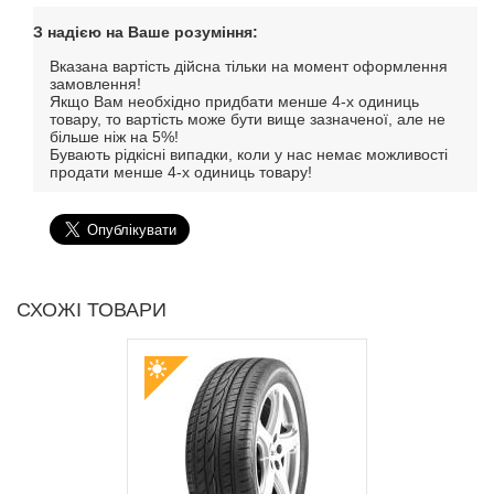
З надією на Ваше розуміння:
Вказана вартість дійсна тільки на момент оформлення
замовлення!
Якщо Вам необхідно придбати менше 4-х одиниць
товару, то вартість може бути вище зазначеної, але не
більше ніж на 5%!
Бувають рідкісні випадки, коли у нас немає можливості
продати менше 4-х одиниць товару!
СХОЖІ ТОВАРИ