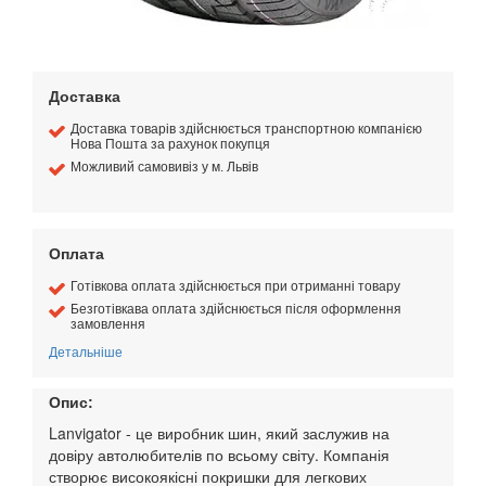
Доставка
Доставка товарів здійснюється транспортною компанією
Нова Пошта за рахунок покупця
Можливий самовивіз у м. Львів
Оплата
Готівкова оплата здійснюється при отриманні товару
Безготівкава оплата здійснюється після оформлення
замовлення
Детальніше
Опис:
Lanvigator - це виробник шин, який заслужив на
довіру автолюбителів по всьому світу. Компанія
створює високоякісні покришки для легкових