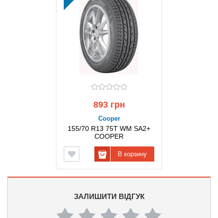
893 грн
Cooper
155/70 R13 75T WM SA2+
COOPER
В корзину
ЗАЛИШИТИ ВІДГУК