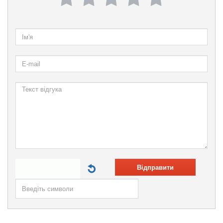
Відправити