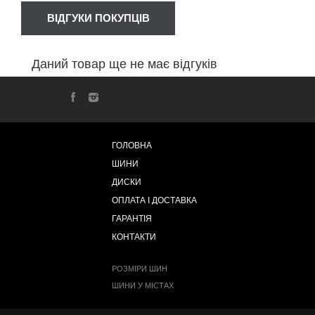
ВІДГУКИ ПОКУПЦІВ
Даний товар ще не має відгуків
ГОЛОВНА
ШИНИ
ДИСКИ
ОПЛАТА І ДОСТАВКА
ГАРАНТІЯ
КОНТАКТИ
РОЗМІРИ ШИН
ШИНИ У МІСТАХ