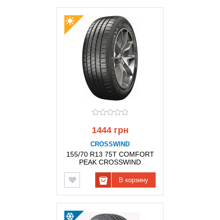
1444 грн
CROSSWIND
155/70 R13 75T COMFORT
PEAK CROSSWIND
В корзину