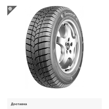
Доставка