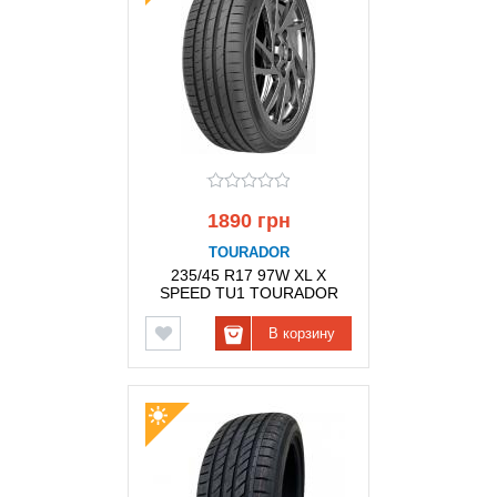
1890 грн
TOURADOR
235/45 R17 97W XL X
SPEED TU1 TOURADOR
В корзину