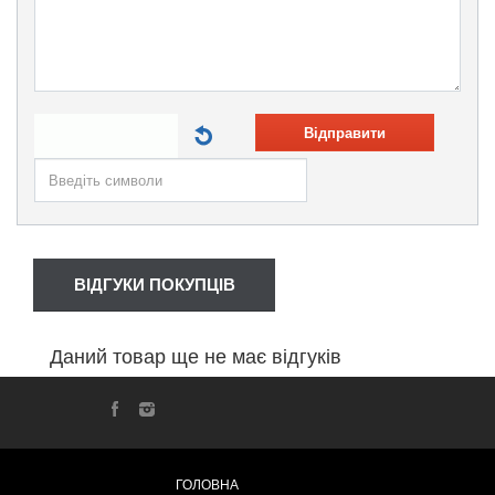
Відправити
ВІДГУКИ ПОКУПЦІВ
Даний товар ще не має відгуків
ГОЛОВНА