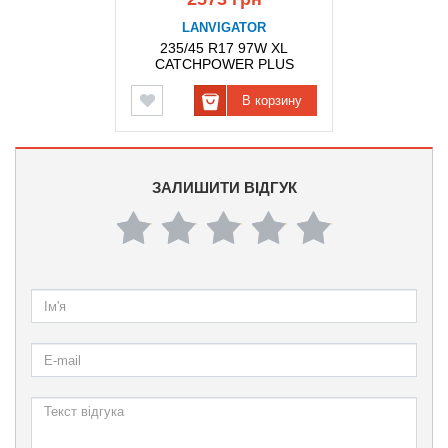
LANVIGATOR
235/45 R17 97W XL
CATCHPOWER PLUS
LANVIGATOR
В корзину
ЗАЛИШИТИ ВІДГУК