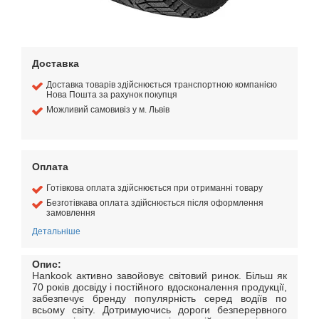
Доставка
Доставка товарів здійснюється транспортною компанією
Нова Пошта за рахунок покупця
Можливий самовивіз у м. Львів
Оплата
Готівкова оплата здійснюється при отриманні товару
Безготівкава оплата здійснюється після оформлення
замовлення
Детальніше
Опис:
Hankook активно завойовує світовий ринок. Більш як
70 років досвіду і постійного вдосконалення продукції,
забезпечує бренду популярність серед водіїв по
всьому світу. Дотримуючись дороги безперервного