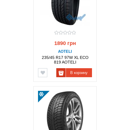
1890 грн
AOTELI
235/45 R17 97W XL ECO
819 AOTELI
В корзину