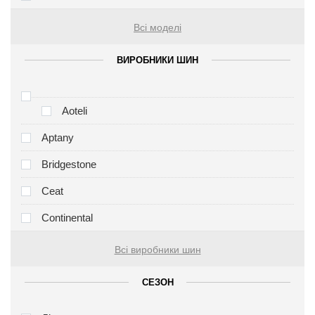
Всі моделі
ВИРОБНИКИ ШИН
Aoteli
Aptany
Bridgestone
Ceat
Continental
Всі виробники шин
СЕЗОН