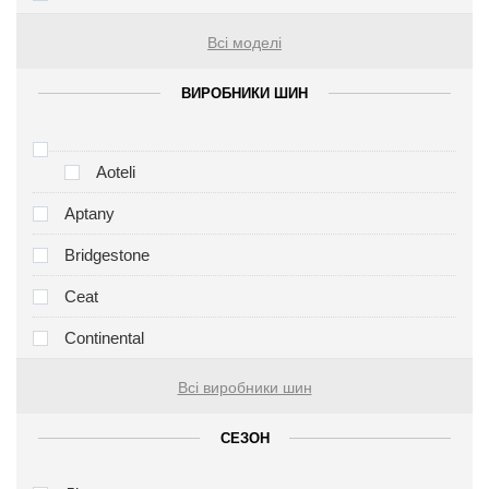
Всі моделі
ВИРОБНИКИ ШИН
Aoteli
Aptany
Bridgestone
Ceat
Continental
Всі виробники шин
СЕЗОН