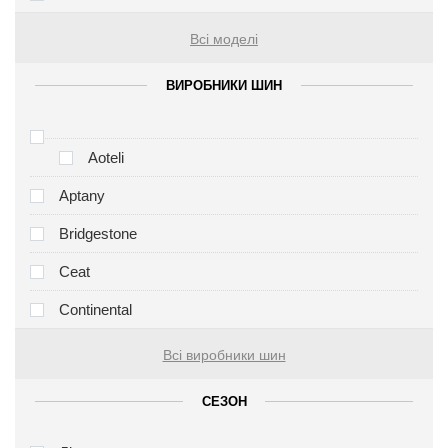
Всі моделі
ВИРОБНИКИ ШИН
Aoteli
Aptany
Bridgestone
Ceat
Continental
Всі виробники шин
СЕЗОН