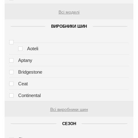
Всі моделі
ВИРОБНИКИ ШИН
Aoteli
Aptany
Bridgestone
Ceat
Continental
Всі виробники шин
СЕЗОН