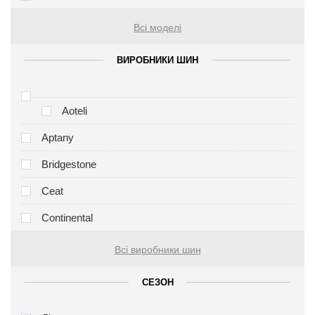
Всі моделі
ВИРОБНИКИ ШИН
Aoteli
Aptany
Bridgestone
Ceat
Continental
Всі виробники шин
СЕЗОН