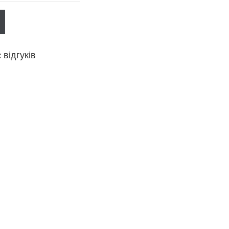
відгуків