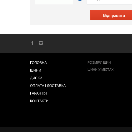
Відправити
ГОЛОВНА
РОЗМІРИ ШИН
ШИНИ У МІСТАХ
ШИНИ
ДИСКИ
ОПЛАТА І ДОСТАВКА
ГАРАНТІЯ
КОНТАКТИ