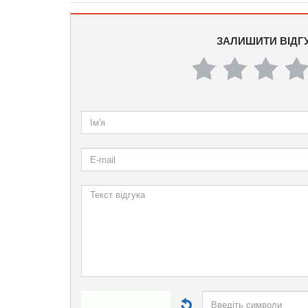
ЗАЛИШИТИ ВІДГ