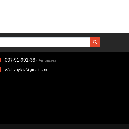
097-91-991-36
- Автошини