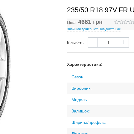
235/50 R18 97V FR
4661
грн
Ціна:
Знайшли дешевше? Повідомте нас
Кількість:
Характеристики:
Сезон:
Виробник:
Модель:
Залишок:
Ширина/профіль:
Діаметр: