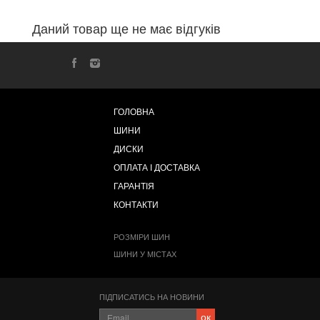
Даний товар ще не має відгуків
ГОЛОВНА
ШИНИ
ДИСКИ
ОПЛАТА І ДОСТАВКА
ГАРАНТІЯ
КОНТАКТИ
РОЗМІРИ ШИН
ШИНИ У МІСТАХ
ПІДПИСАТИСЬ НА НОВИНИ
ок