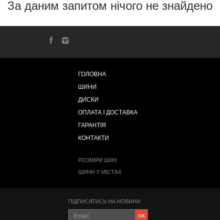
За даним запитом нічого не знайдено
ГОЛОВНА
ШИНИ
ДИСКИ
ОПЛАТА І ДОСТАВКА
ГАРАНТІЯ
КОНТАКТИ
РОЗМІРИ ШИН
ШИНИ У МІСТАХ
ПІДПИСАТИСЬ НА НОВИНИ
ок