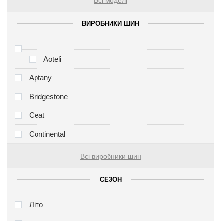
Всі моделі
ВИРОБНИКИ ШИН
Aoteli
Aptany
Bridgestone
Ceat
Continental
Всі виробники шин
СЕЗОН
Літо