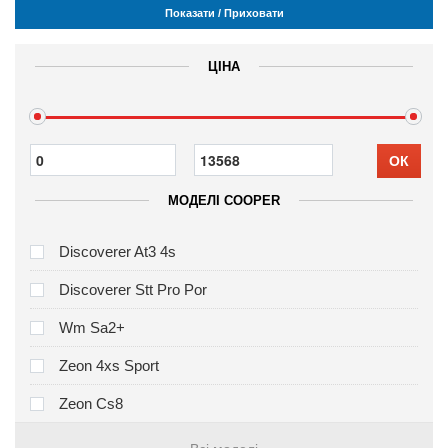
Показати / Приховати
ЦІНА
ОК
МОДЕЛІ COOPER
Discoverer At3 4s
Discoverer Stt Pro Por
Wm Sa2+
Zeon 4xs Sport
Zeon Cs8