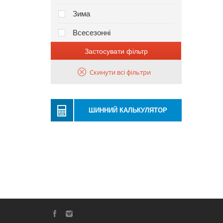
Зима
Всесезонні
Застосувати фільтр
Скинути всі фільтри
ШИННИЙ КАЛЬКУЛЯТОР