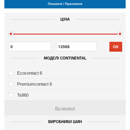
Показати / Приховати
ЦІНА
ОК
МОДЕЛІ CONTINENTAL
Ecocontact 6
Premiumcontact 6
Ts860
Всі моделі
ВИРОБНИКИ ШИН