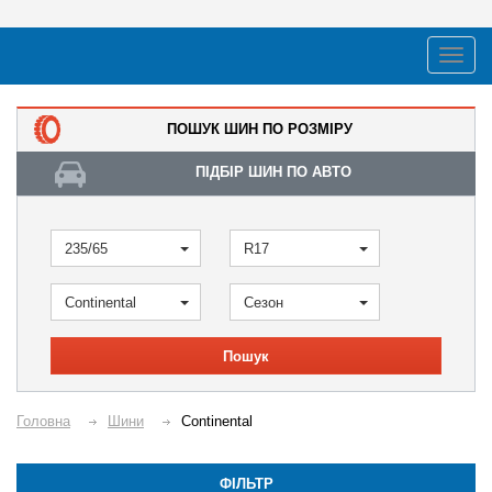
ПОШУК ШИН ПО РОЗМІРУ
ПІДБІР ШИН ПО АВТО
235/65
R17
Continental
Сезон
Пошук
Головна
Шини
Continental
ФІЛЬТР