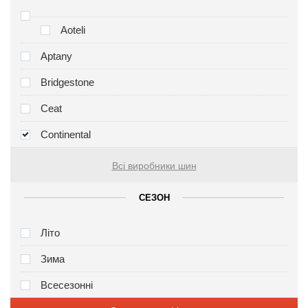
Aoteli
Aptany
Bridgestone
Ceat
Continental
Всі виробники шин
СЕЗОН
Літо
Зима
Всесезонні