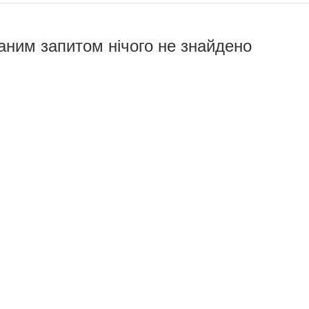
аним запитом нічого не знайдено