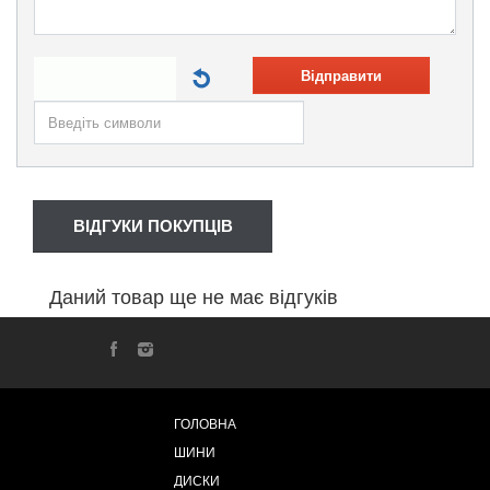
Відправити
ВІДГУКИ ПОКУПЦІВ
Даний товар ще не має відгуків
ГОЛОВНА
ШИНИ
ДИСКИ