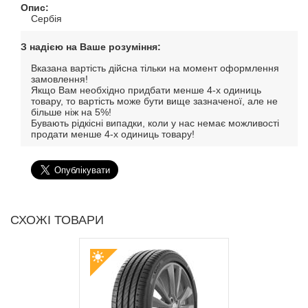
Опис:
Сербія
З надією на Ваше розуміння:
Вказана вартість дійсна тільки на момент оформлення
замовлення!
Якщо Вам необхідно придбати менше 4-х одиниць
товару, то вартість може бути вище зазначеної, але не
більше ніж на 5%!
Бувають рідкісні випадки, коли у нас немає можливості
продати менше 4-х одиниць товару!
СХОЖІ ТОВАРИ