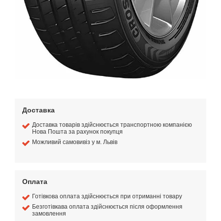
Доставка
Доставка товарів здійснюється транспортною компанією
Нова Пошта за рахунок покупця
Можливий самовивіз у м. Львів
Оплата
Готівкова оплата здійснюється при отриманні товару
Безготівкава оплата здійснюється після оформлення
замовлення