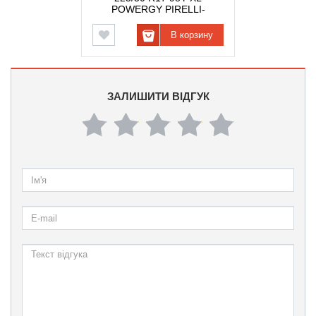
POWERGY PIRELLI-
В корзину
ЗАЛИШИТИ ВІДГУК