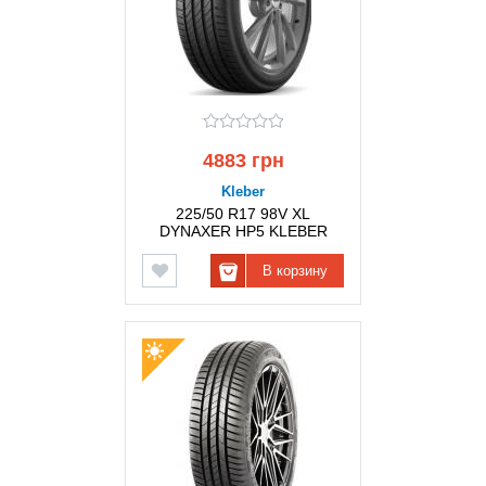
4883 грн
Kleber
225/50 R17 98V XL
DYNAXER HP5 KLEBER
В корзину