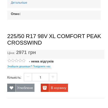
Детальніше
Опис:
225/50 R17 98V XL COMFORT PEAK
CROSSWIND
2971
грн
Ціна:
- нема відгуків
Знайшли дешевше? Повідомте нас
Кількість:
Улюблене
В корзину