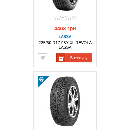
4463 грн
LASSA
225/50 R17 98Y XL REVOLA
LASSA
В корзину