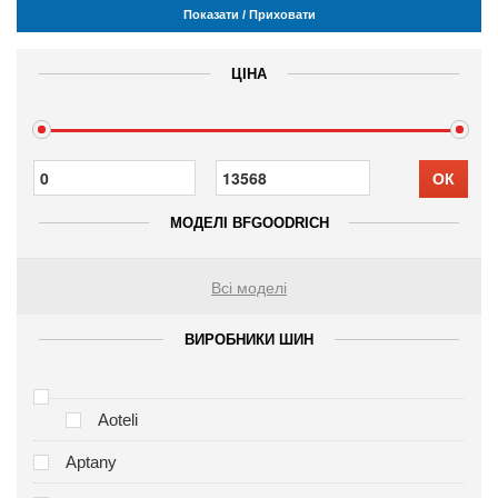
Показати / Приховати
ЦІНА
ОК
МОДЕЛІ BFGOODRICH
Всі моделі
ВИРОБНИКИ ШИН
Aoteli
Aptany