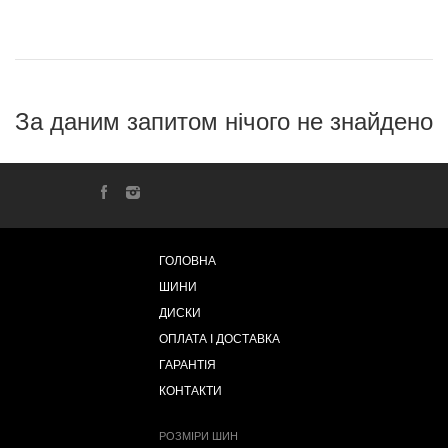
За даним запитом нічого не знайдено
ГОЛОВНА
ШИНИ
ДИСКИ
ОПЛАТА І ДОСТАВКА
ГАРАНТІЯ
КОНТАКТИ
РОЗМІРИ ШИН