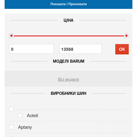
Показати / Приховати
ЦІНА
ОК
МОДЕЛІ BARUM
Всі моделі
ВИРОБНИКИ ШИН
Aoteli
Aptany