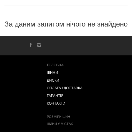
За даним запитом нічого не знайдено
ГОЛОВНА
ШИНИ
ДИСКИ
ОПЛАТА І ДОСТАВКА
ГАРАНТІЯ
КОНТАКТИ
РОЗМІРИ ШИН
ШИНИ У МІСТАХ