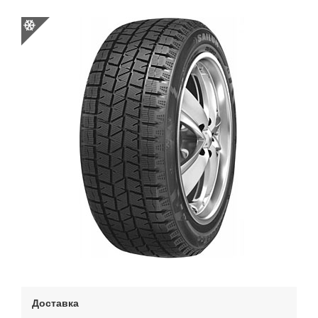
Доставка