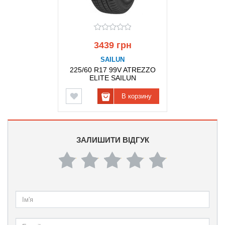
3439 грн
SAILUN
225/60 R17 99V ATREZZO
ELITE SAILUN
В корзину
ЗАЛИШИТИ ВІДГУК