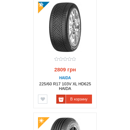
2809 грн
HAIDA
225/60 R17 103V XL HD625
HAIDA
В корзину