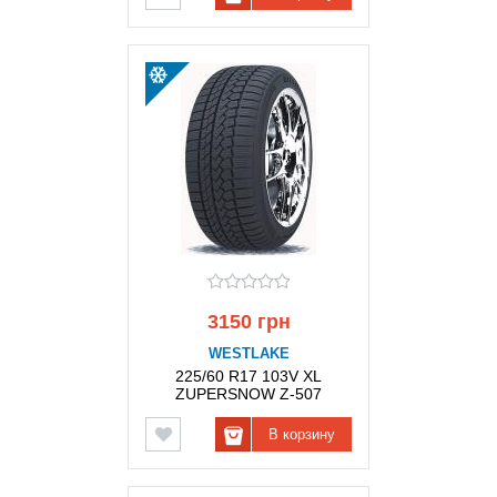
3150 грн
WESTLAKE
225/60 R17 103V XL
ZUPERSNOW Z-507
WESTLAKE
В корзину