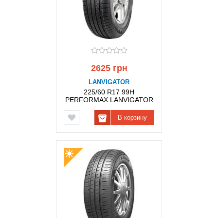
2625 грн
LANVIGATOR
225/60 R17 99H
PERFORMAX LANVIGATOR
В корзину