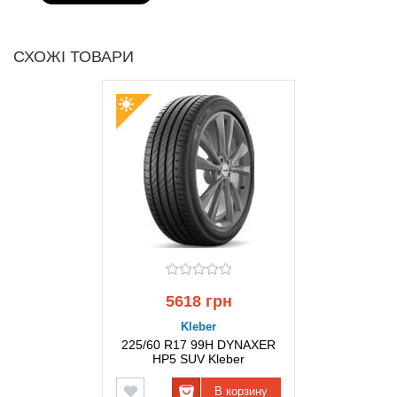
СХОЖІ ТОВАРИ
5618 грн
Kleber
225/60 R17 99H DYNAXER
HP5 SUV Kleber
В корзину