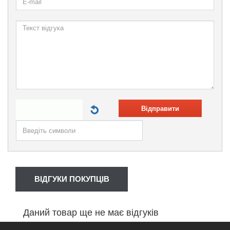
Відправити
ВІДГУКИ ПОКУПЦІВ
Даний товар ще не має відгуків