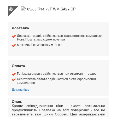
Доставка
Доставка товарів здійснюється транспортною компанією
Нова Пошта за рахунок покупця
Можливий самовивіз у м. Львів
Оплата
Готівкова оплата здійснюється при отриманні товару
Безготівкава оплата здійснюється після оформлення
замовлення
Детальніше
Опис:
Краще співвідношення ціни і якості, оптимальна
продуктивність і безпека на всіх поверхнях - все це
забезпечить вам шини Cooper. Цей американський