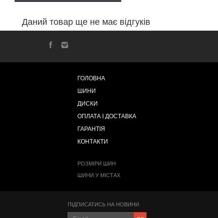
Даний товар ще не має відгуків
ГОЛОВНА
ШИНИ
ДИСКИ
ОПЛАТА І ДОСТАВКА
ГАРАНТІЯ
КОНТАКТИ
РОЗМІРИ ШИН
ШИНИ У МІСТАХ
ПІДПИСАТИСЬ НА НОВИНИ
ок