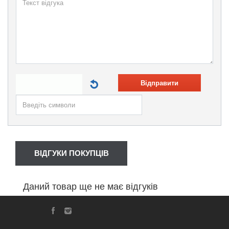
Відправити
ВІДГУКИ ПОКУПЦІВ
Даний товар ще не має відгуків