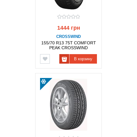
1444 грн
CROSSWIND
155/70 R13 75T COMFORT
PEAK CROSSWIND
В корзину