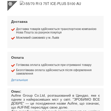
Доставка
Доставка товарів здійснюється транспортною компанією
Нова Пошта за рахунок покупця
Можливий самовивіз у м. Львів
Оплата
Готівкова оплата здійснюється при отриманні товару
Безготівкава оплата здійснюється після оформлення
замовлення
Детальніше
Опис:
Aufine Group Co.Ltd, розташований в Циндао, яке є
одним з найкрасивіших міст у світі. "ЗРОБИМО ВСЕ
ДОБРЕ" — це походження назви Aufine, що означає,
що AUFINE переслідує свою долю.