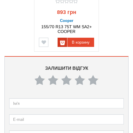
893 грн
Cooper
155/70 R13 75T WM SA2+
COOPER
В корзину
ЗАЛИШИТИ ВІДГУК