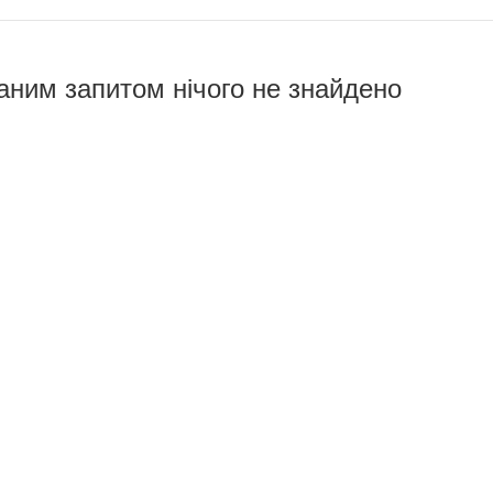
аним запитом нічого не знайдено