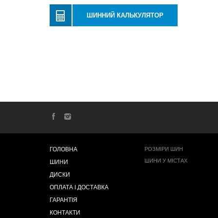
ШИННИЙ КАЛЬКУЛЯТОР
ГОЛОВНА
РОЗМІРИ ШИН
ШИНИ У МІСТАХ
ШИНИ
ДИСКИ
ОПЛАТА І ДОСТАВКА
ГАРАНТІЯ
КОНТАКТИ