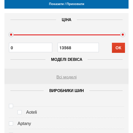
Показати / Приховати
ЦІНА
ОК
МОДЕЛІ DEBICA
Всі моделі
ВИРОБНИКИ ШИН
Aoteli
Aptany