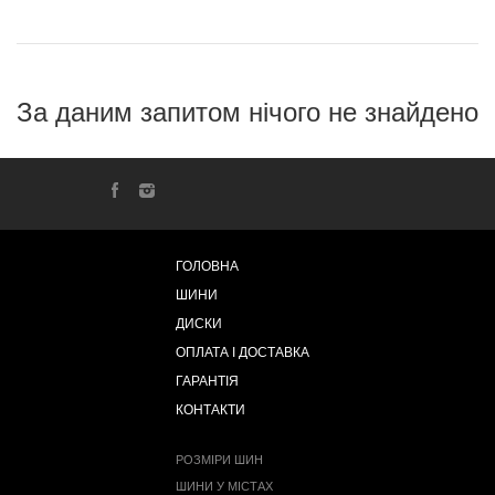
За даним запитом нічого не знайдено
ГОЛОВНА
ШИНИ
ДИСКИ
ОПЛАТА І ДОСТАВКА
ГАРАНТІЯ
КОНТАКТИ
РОЗМІРИ ШИН
ШИНИ У МІСТАХ