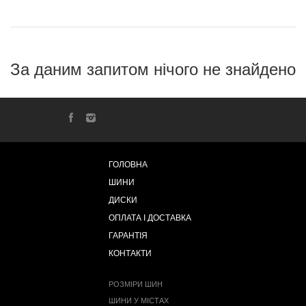
За даним запитом нічого не знайдено
ГОЛОВНА
ШИНИ
ДИСКИ
ОПЛАТА І ДОСТАВКА
ГАРАНТІЯ
КОНТАКТИ
РОЗМІРИ ШИН
ШИНИ У МІСТАХ