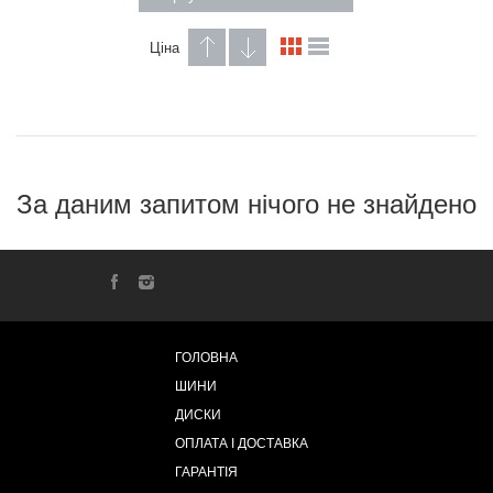
Ціна
За даним запитом нічого не знайдено
ГОЛОВНА
ШИНИ
ДИСКИ
ОПЛАТА І ДОСТАВКА
ГАРАНТІЯ