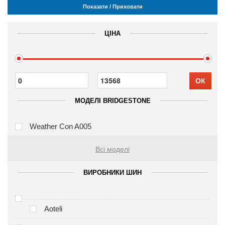
Показати / Приховати
ЦІНА
ОК
МОДЕЛІ BRIDGESTONE
Weather Con A005
Всі моделі
ВИРОБНИКИ ШИН
Aoteli