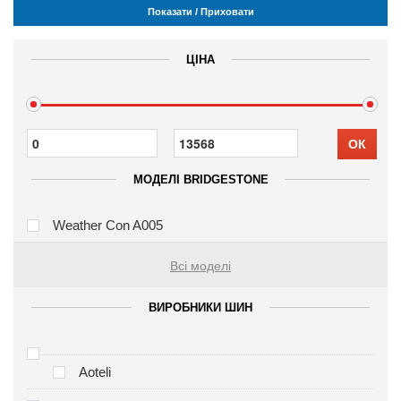
Показати / Приховати
ЦІНА
ОК
МОДЕЛІ BRIDGESTONE
Weather Con A005
Всі моделі
ВИРОБНИКИ ШИН
Aoteli