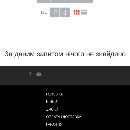
Ціна
За даним запитом нічого не знайдено
ГОЛОВНА
ШИНИ
ДИСКИ
ОПЛАТА І ДОСТАВКА
ГАРАНТІЯ