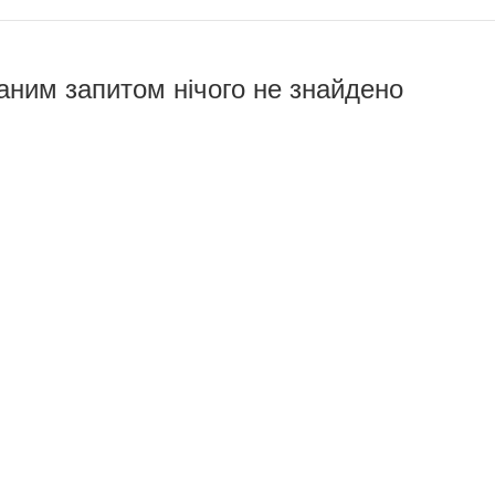
аним запитом нічого не знайдено