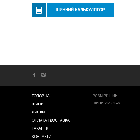
ШИННИЙ КАЛЬКУЛЯТОР
ГОЛОВНА
РОЗМІРИ ШИН
ШИНИ У МІСТАХ
ШИНИ
ДИСКИ
ОПЛАТА І ДОСТАВКА
ГАРАНТІЯ
КОНТАКТИ