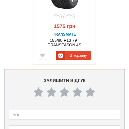
1575 грн
TRANSMATE
155/80 R13 79T
TRANSEASON 4S
TRANSMATE
В корзину
ЗАЛИШИТИ ВІДГУК