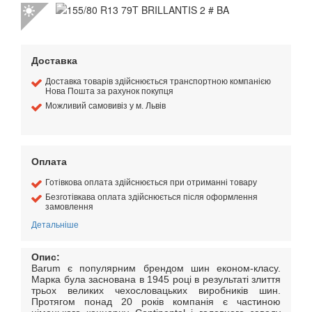
Доставка
Доставка товарів здійснюється транспортною компанією
Нова Пошта за рахунок покупця
Можливий самовивіз у м. Львів
Оплата
Готівкова оплата здійснюється при отриманні товару
Безготівкава оплата здійснюється після оформлення
замовлення
Детальніше
Опис:
Barum є популярним брендом шин економ-класу.
Марка була заснована в 1945 році в результаті злиття
трьох великих чехословацьких виробників шин.
Протягом понад 20 років компанія є частиною