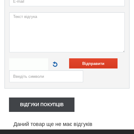
Відправити
ВІДГУКИ ПОКУПЦІВ
Даний товар ще не має відгуків