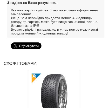
З надією на Ваше розуміння:
Вказана вартість дійсна тільки на момент оформлення
замовлення!
Якщо Вам необхідно придбати менше 4-х одиниць
товару, то вартість може бути вище зазначеної, але не
більше ніж на 5%!
Бувають рідкісні випадки, коли у нас немає можливості
продати менше 4-х одиниць товару!
СХОЖІ ТОВАРИ