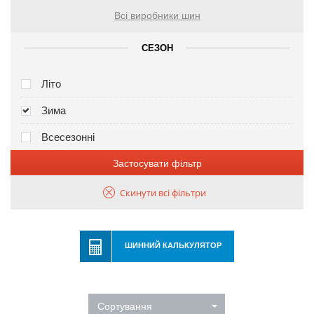
Всі виробники шин
СЕЗОН
Літо
Зима
Всесезонні
Застосувати фільтр
Скинути всі фільтри
ШИННИЙ КАЛЬКУЛЯТОР
Сортування