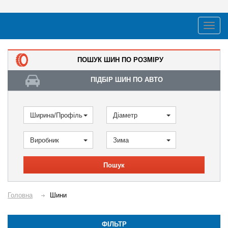
ПОШУК ШИН ПО РОЗМІРУ
ПІДБІР ШИН ПО АВТО
Ширина/Профіль
Діаметр
Виробник
Зима
Пошук
Головна
Шини
ФІЛЬТР