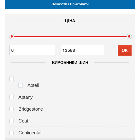
Показати / Приховати
ЦІНА
ОК
ВИРОБНИКИ ШИН
Aoteli
Aptany
Bridgestone
Ceat
Continental