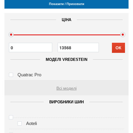
Показати / Приховати
ЦІНА
ОК
МОДЕЛІ VREDESTEIN
Quatrac Pro
Всі моделі
ВИРОБНИКИ ШИН
Aoteli