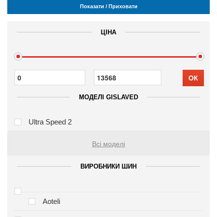
Показати / Приховати
ЦІНА
ОК
МОДЕЛІ GISLAVED
Ultra Speed 2
Всі моделі
ВИРОБНИКИ ШИН
Aoteli