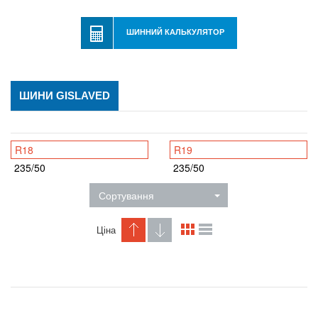
ШИННИЙ КАЛЬКУЛЯТОР
ШИНИ GISLAVED
R18
R19
235/50
235/50
Сортування
Ціна