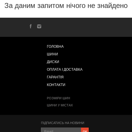
За даним запитом нічого не знайдено
ГОЛОВНА
ШИНИ
ДИСКИ
ОПЛАТА І ДОСТАВКА
ГАРАНТІЯ
КОНТАКТИ
РОЗМІРИ ШИН
ШИНИ У МІСТАХ
ПІДПИСАТИСЬ НА НОВИНИ
ок