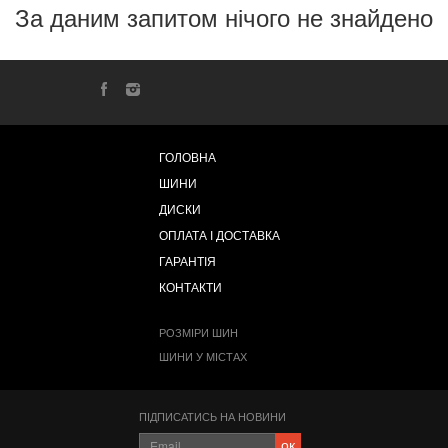
За даним запитом нічого не знайдено
ГОЛОВНА
ШИНИ
ДИСКИ
ОПЛАТА І ДОСТАВКА
ГАРАНТІЯ
КОНТАКТИ
РОЗМІРИ ШИН
ШИНИ У МІСТАХ
ПІДПИСАТИСЬ НА НОВИНИ
ок