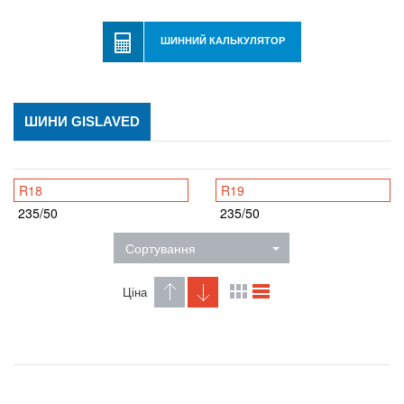
ШИННИЙ КАЛЬКУЛЯТОР
ШИНИ GISLAVED
R18
R19
235/50
235/50
Сортування
Ціна