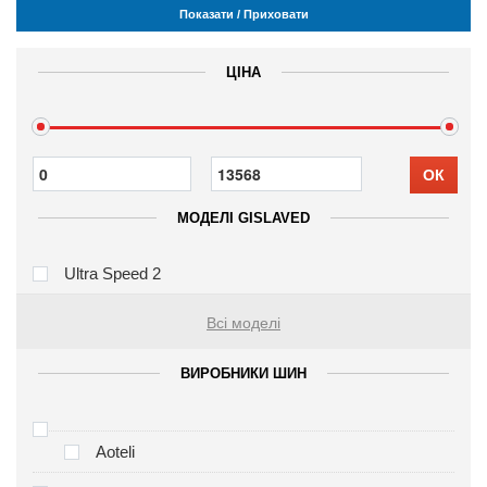
Показати / Приховати
ЦІНА
ОК
МОДЕЛІ GISLAVED
Ultra Speed 2
Всі моделі
ВИРОБНИКИ ШИН
Aoteli