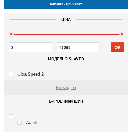
Показати / Приховати
ЦІНА
ОК
МОДЕЛІ GISLAVED
Ultra Speed 2
Всі моделі
ВИРОБНИКИ ШИН
Aoteli