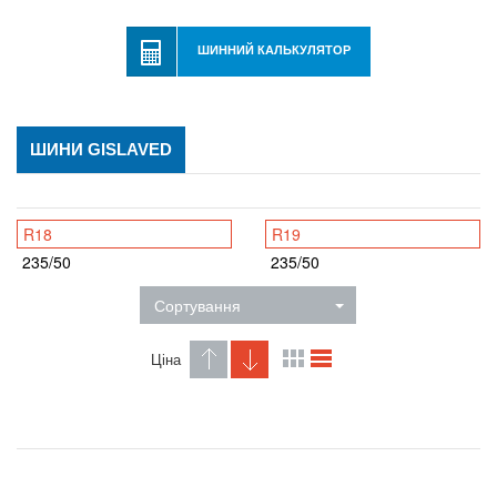
ШИННИЙ КАЛЬКУЛЯТОР
ШИНИ GISLAVED
R18
R19
235/50
235/50
Сортування
Ціна