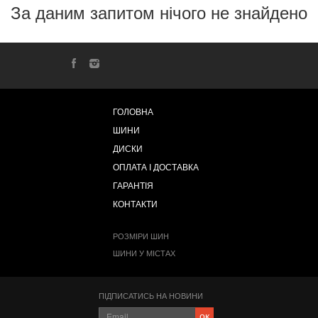
За даним запитом нічого не знайдено
ГОЛОВНА
ШИНИ
ДИСКИ
ОПЛАТА І ДОСТАВКА
ГАРАНТІЯ
КОНТАКТИ
РОЗМІРИ ШИН
ШИНИ У МІСТАХ
ПІДПИСАТИСЬ НА НОВИНИ
ок