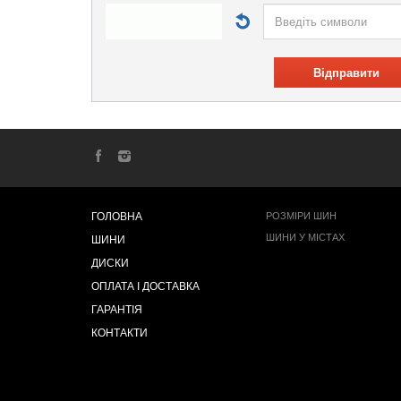
Відправити
ГОЛОВНА
РОЗМІРИ ШИН
ШИНИ У МІСТАХ
ШИНИ
ДИСКИ
ОПЛАТА І ДОСТАВКА
ГАРАНТІЯ
КОНТАКТИ