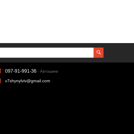
097-91-991-36
- Автошини