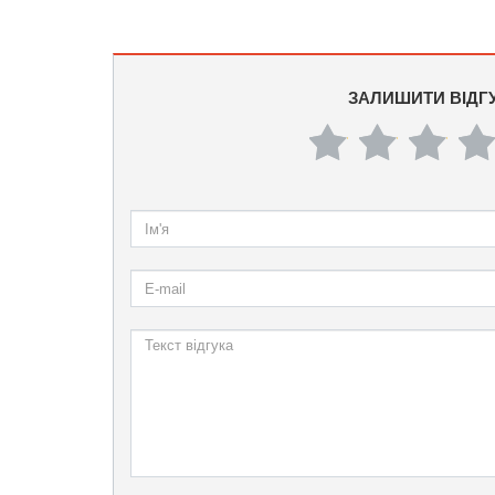
ЗАЛИШИТИ ВІДГ