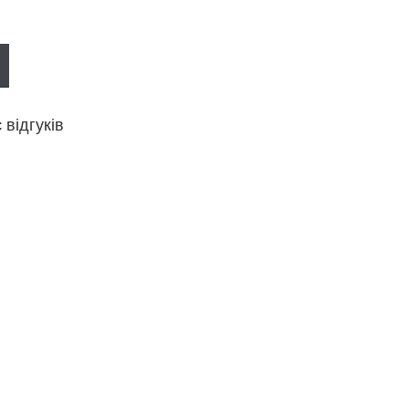
відгуків