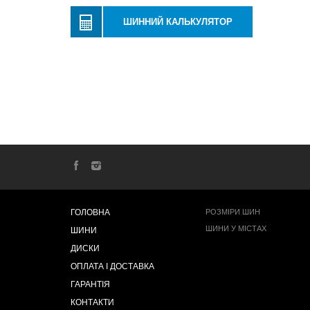
ШИННИЙ КАЛЬКУЛЯТОР
ГОЛОВНА
РОЗМІРИ ШИН
ШИНИ У МІСТАХ
ШИНИ
ДИСКИ
ОПЛАТА І ДОСТАВКА
ГАРАНТІЯ
КОНТАКТИ