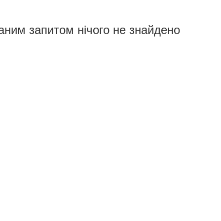
аним запитом нічого не знайдено