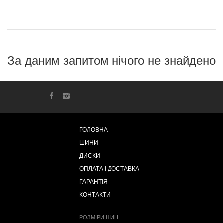
За даним запитом нічого не знайдено
ГОЛОВНА
ШИНИ
ДИСКИ
ОПЛАТА І ДОСТАВКА
ГАРАНТІЯ
КОНТАКТИ
РОЗМІРИ ШИН