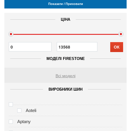
Показати / Приховати
ЦІНА
ОК
МОДЕЛІ FIRESTONE
Всі моделі
ВИРОБНИКИ ШИН
Aoteli
Aptany